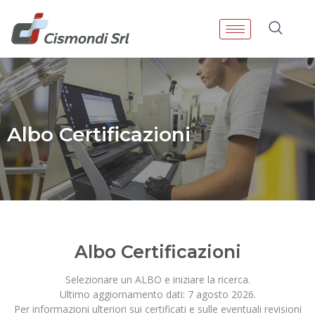
Albo Certificazioni
Albo Certificazioni
Selezionare un ALBO e iniziare la ricerca.
Ultimo aggiornamento dati: 7 agosto 2026.
Per informazioni ulteriori sui certificati e sulle eventuali revisioni