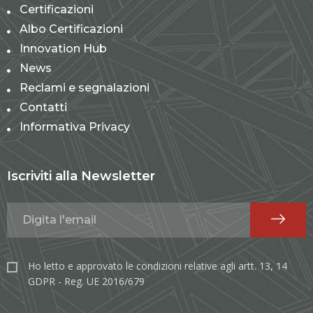
Certificazioni
Albo Certificazioni
Innovation Hub
News
Reclami e segnalazioni
Contatti
Informativa Privacy
Iscriviti alla Newsletter
Ho letto e approvato le condizioni relative agli artt. 13, 14
GDPR - Reg. UE 2016/679