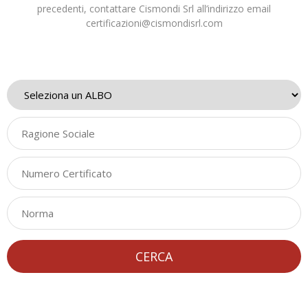
precedenti, contattare Cismondi Srl all’indirizzo email
certificazioni@cismondisrl.com
CERCA