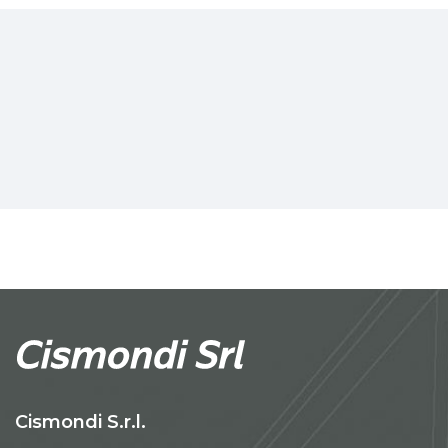
Cismondi S.r.l.