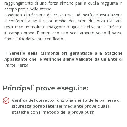
raggiungimento di una forza almeno pari a quella raggiunta in
campo prova nelle stesse
condizioni di infissione del crash test. L’idoneità dell’installazione
è confermata se il valor medio dei valori di Forza risultanti
restituisce un risultato maggiore o uguale del valore certificato
in campo prove. È ammesso uno scostamento verso il basso
fino al 10% del valore certificato.
Il Servizio della Cismondi Srl garantisce alla Stazione
Appaltante che le verifiche siano validate da un Ente di
Parte Terza.
Principali prove eseguite:
Verifica del corretto funzionamento delle barriere di
sicurezza bordo laterale mediante prove quasi-
statiche con il metodo della prova push