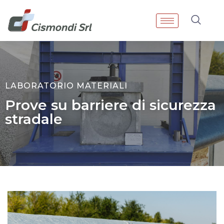
LABORATORIO MATERIALI
Prove su barriere di sicurezza
stradale