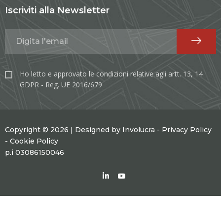
Iscriviti alla Newsletter
Ho letto e approvato le condizioni relative agli artt. 13, 14
GDPR - Reg. UE 2016/679
Copyright © 2026 | Designed by
Involucra
-
Privacy Policy
-
Cookie Policy
p.i 03086150046