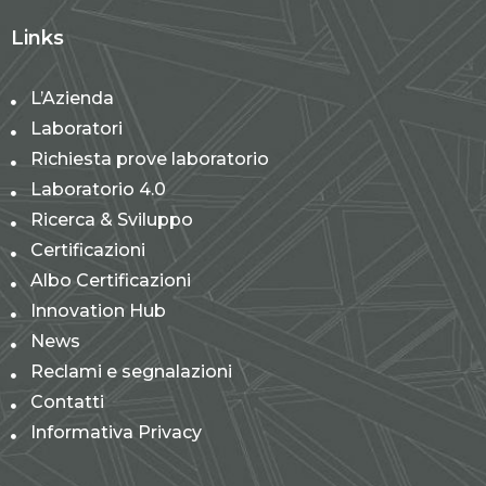
Links
L’Azienda
Laboratori
Richiesta prove laboratorio
Laboratorio 4.0
Ricerca & Sviluppo
Certificazioni
Albo Certificazioni
Innovation Hub
News
Reclami e segnalazioni
Contatti
Informativa Privacy