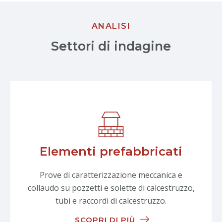
ANALISI
Settori di indagine
Elementi prefabbricati
Prove di caratterizzazione meccanica e
collaudo su pozzetti e solette di calcestruzzo,
tubi e raccordi di calcestruzzo.
SCOPRI DI PIÙ