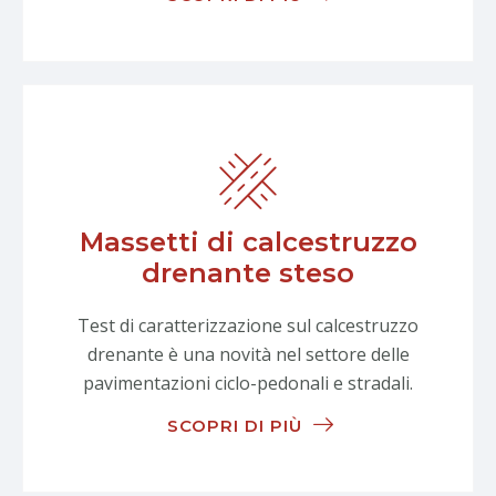
Massetti di calcestruzzo
drenante steso
Test di caratterizzazione sul calcestruzzo
drenante è una novità nel settore delle
pavimentazioni ciclo-pedonali e stradali.
SCOPRI DI PIÙ