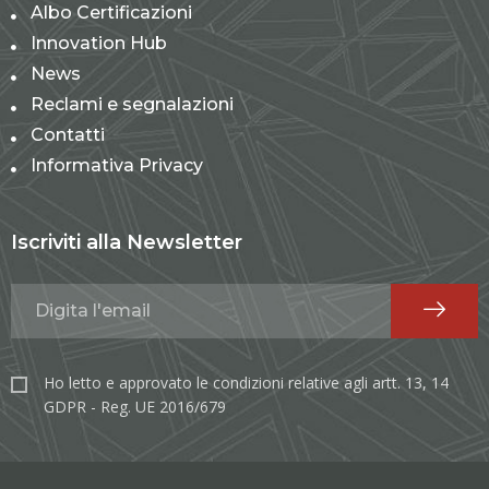
Albo Certificazioni
Innovation Hub
News
Reclami e segnalazioni
Contatti
Informativa Privacy
Iscriviti alla Newsletter
Ho letto e approvato le condizioni relative agli artt. 13, 14
GDPR - Reg. UE 2016/679