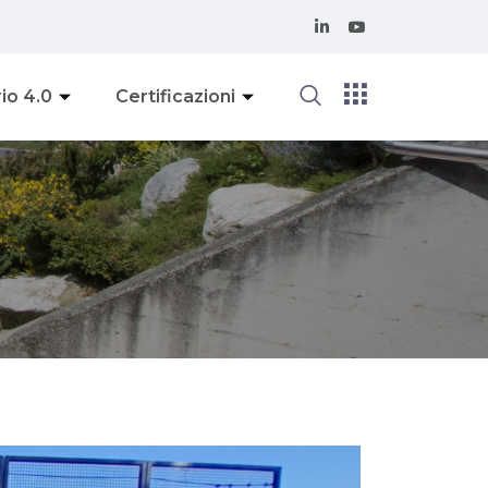
io 4.0
Certificazioni