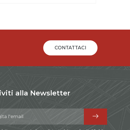
CONTATTACI
iviti alla Newsletter