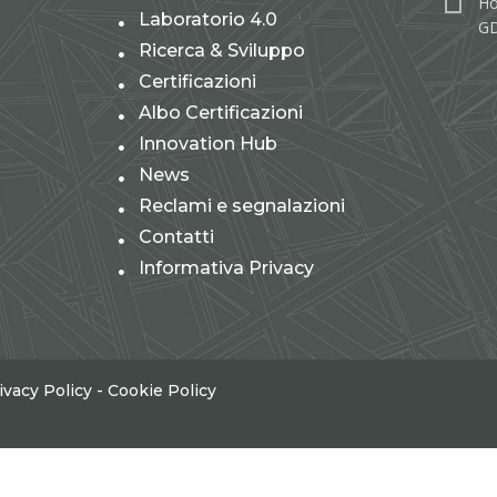
Ho
Laboratorio 4.0
GD
Ricerca & Sviluppo
Certificazioni
Albo Certificazioni
Innovation Hub
News
Reclami e segnalazioni
Contatti
Informativa Privacy
ivacy Policy
-
Cookie Policy