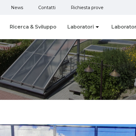
News
Contatti
Richiesta prove
Ricerca & Sviluppo
Laboratori
Laborator