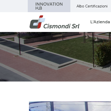
Albo Certificazioni
L’Azienda
News