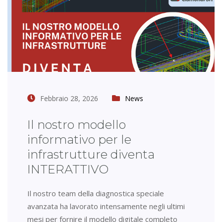
Febbraio 28, 2026
News
Il nostro modello
informativo per le
infrastrutture diventa
INTERATTIVO
Il nostro team della diagnostica speciale
avanzata ha lavorato intensamente negli ultimi
mesi per fornire il modello digitale completo