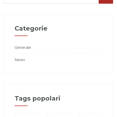
Categorie
Generale
News
Tags popolari