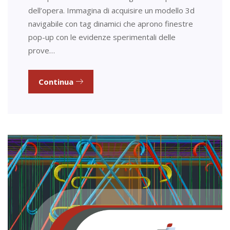
dell’opera. Immagina di acquisire un modello 3d
navigabile con tag dinamici che aprono finestre
pop-up con le evidenze sperimentali delle
prove…
Continua