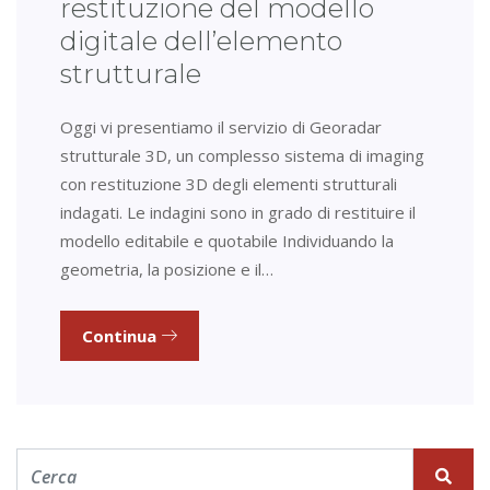
restituzione del modello
digitale dell’elemento
strutturale
Oggi vi presentiamo il servizio di Georadar
strutturale 3D, un complesso sistema di imaging
con restituzione 3D degli elementi strutturali
indagati. Le indagini sono in grado di restituire il
modello editabile e quotabile Individuando la
geometria, la posizione e il…
Continua