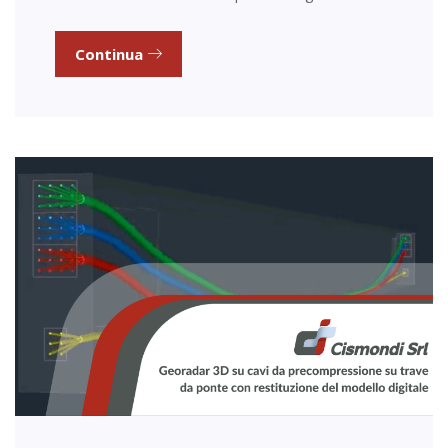
Continua