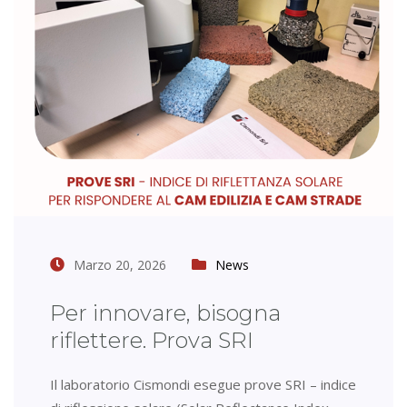
Marzo 20, 2026
News
Per innovare, bisogna
riflettere. Prova SRI
Il laboratorio Cismondi esegue prove SRI – indice