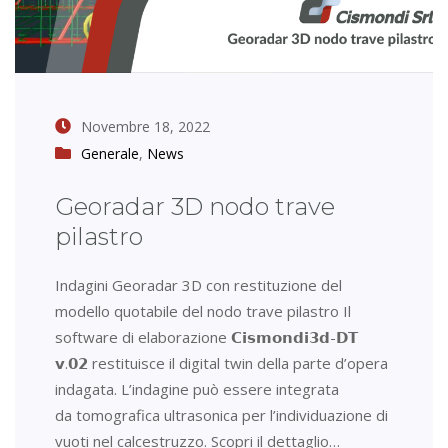
Novembre 18, 2022
Generale
,
News
Georadar 3D nodo trave
pilastro
Indagini Georadar 3D con restituzione del
modello quotabile del nodo trave pilastro Il
software di elaborazione 𝗖𝗶𝘀𝗺𝗼𝗻𝗱𝗶𝟯𝗱-𝗗𝗧
𝘃.𝟬𝟮 restituisce il digital twin della parte d’opera
indagata. L’indagine può essere integrata
da tomografica ultrasonica per l’individuazione di
vuoti nel calcestruzzo. Scopri il dettaglio…