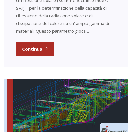
di riflessione solare (Solar Reflectance Index,
SRI) – per la determinazione della capacità di
riflessione della radiazione solare e di
dissipazione del calore su un’ ampia gamma di
materiali. Questo parametro gioca…
Continua