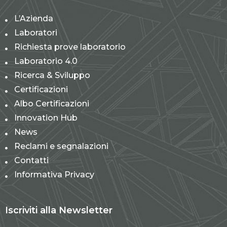
L’Azienda
Laboratori
Richiesta prove laboratorio
Laboratorio 4.0
Ricerca & Sviluppo
Certificazioni
Albo Certificazioni
Innovation Hub
News
Reclami e segnalazioni
Contatti
Informativa Privacy
Iscriviti alla Newsletter