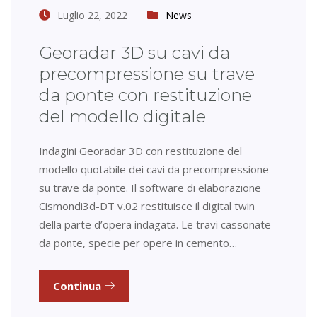
Luglio 22, 2022
News
Georadar 3D su cavi da
precompressione su trave
da ponte con restituzione
del modello digitale
Indagini Georadar 3D con restituzione del
modello quotabile dei cavi da precompressione
su trave da ponte. Il software di elaborazione
Cismondi3d-DT v.02 restituisce il digital twin
della parte d’opera indagata. Le travi cassonate
da ponte, specie per opere in cemento…
Continua