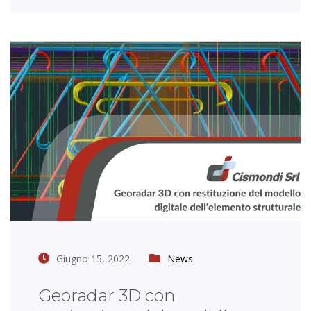
Giugno 15, 2022
News
Georadar 3D con