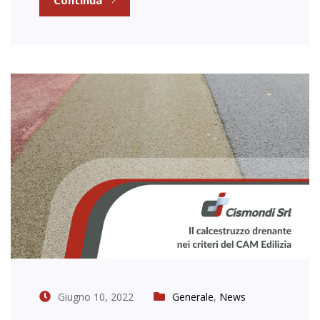
Giugno 10, 2022
Generale
,
News