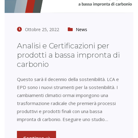
Ottobre 25, 2022
News
Analisi e Certificazioni per
prodotti a bassa impronta di
carbonio
Questo sarà il decennio della sostenibilità. LCA e
EPD sono i nuovi strumenti per la sostenibilità. I
cambiamenti climatici ormai impongono una
trasformazione radicale che premierà processi
produttivi e prodotti finali con una bassa
impronta di carbonio. Eseguire uno studio…
Continua