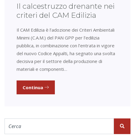
Il calcestruzzo drenante nei
criteri del CAM Edilizia
Il CAM Edilizia è l’adozione dei Criteri Ambientali
Minimi (C.A.M.) del PAN GPP per l’edilizia
pubblica, in combinazione con l’entrata in vigore
del nuovo Codice Appalti, ha segnato una svolta
decisiva per il settore della produzione di
materiali e componenti…
Continua