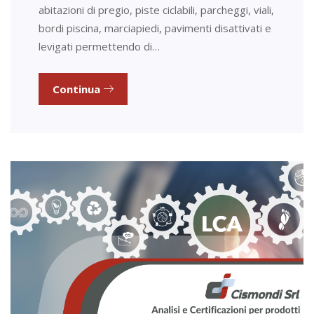
abitazioni di pregio, piste ciclabili, parcheggi, viali,
bordi piscina, marciapiedi, pavimenti disattivati e
levigati permettendo di…
Continua