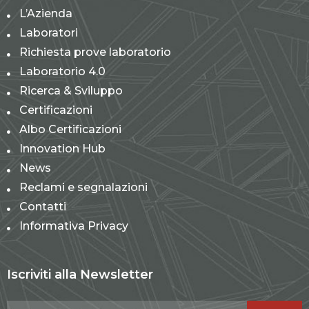
L’Azienda
Laboratori
Richiesta prove laboratorio
Laboratorio 4.0
Ricerca & Sviluppo
Certificazioni
Albo Certificazioni
Innovation Hub
News
Reclami e segnalazioni
Contatti
Informativa Privacy
Iscriviti alla Newsletter