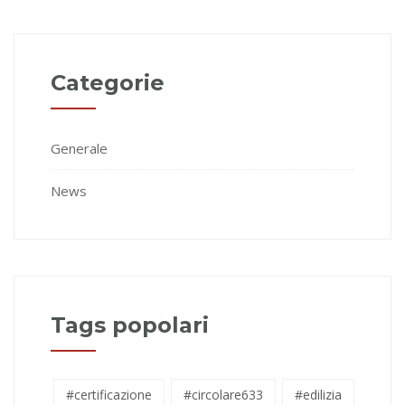
Categorie
Generale
News
Tags popolari
#certificazione
#circolare633
#edilizia