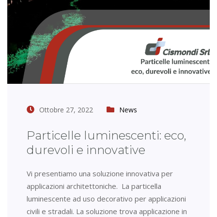
Ottobre 27, 2022
News
Particelle luminescenti: eco,
durevoli e innovative
Vi presentiamo una soluzione innovativa per
applicazioni architettoniche. La particella
luminescente ad uso decorativo per applicazioni
civili e stradali. La soluzione trova applicazione in