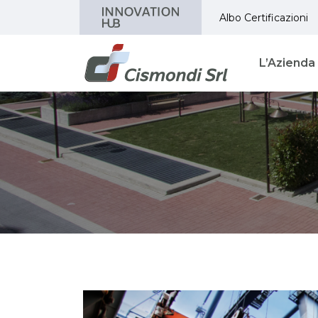
Albo Certificazioni
L’Azienda
Tag:
Banchi