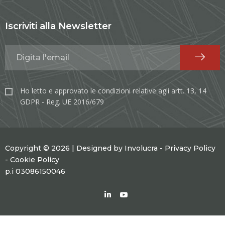
Iscriviti alla Newsletter
Ho letto e approvato le condizioni relative agli artt. 13, 14
GDPR - Reg. UE 2016/679
Copyright © 2026 | Designed by
Involucra
-
Privacy Policy
-
Cookie Policy
p.i 03086150046