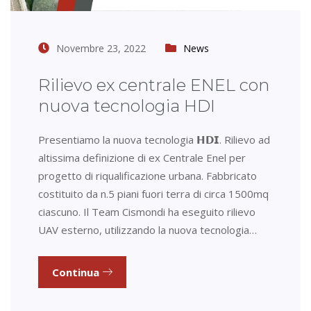
Novembre 23, 2022
News
Rilievo ex centrale ENEL con
nuova tecnologia HDI
Presentiamo la nuova tecnologia 𝗛𝗗𝗜. Rilievo ad
altissima definizione di ex Centrale Enel per
progetto di riqualificazione urbana. Fabbricato
costituito da n.5 piani fuori terra di circa 1500mq
ciascuno. Il Team Cismondi ha eseguito rilievo
UAV esterno, utilizzando la nuova tecnologia…
Continua