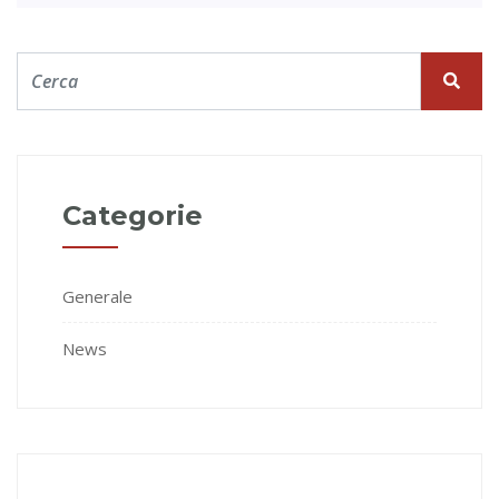
Categorie
Generale
News