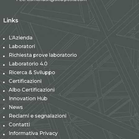
Links
L’Azienda
Laboratori
Richiesta prove laboratorio
Laboratorio 4.0
Ricerca & Sviluppo
Certificazioni
Albo Certificazioni
Innovation Hub
News
Reclami e segnalazioni
Contatti
Informativa Privacy